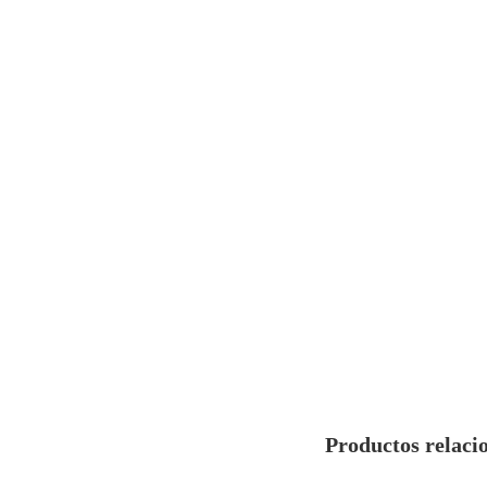
Productos relaci