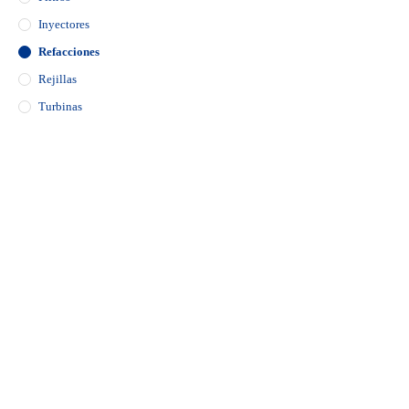
Inyectores
Refacciones
Rejillas
Turbinas