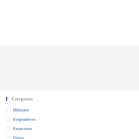
Categorías
Difusores
Evaporativos
Extractores
Filtros