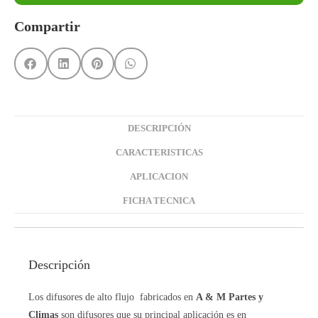
Compartir
DESCRIPCIÓN
CARACTERISTICAS
APLICACION
FICHA TECNICA
Descripción
Los difusores de alto flujo fabricados en
A & M Partes y
Climas
son difusores que su principal aplicación es en