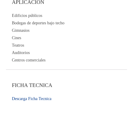
APLICACION
Edificios públicos
Bodegas de deportes bajo techo
Gimnasios
Cines
Teatros
Auditorios
Centros comerciales
FICHA TECNICA
Descarga Ficha Tecnica