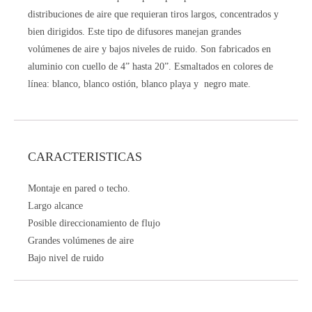
distribuciones de aire que requieran tiros largos, concentrados y
bien dirigidos. Este tipo de difusores manejan grandes
volúmenes de aire y bajos niveles de ruido. Son fabricados en
aluminio con cuello de 4” hasta 20”. Esmaltados en colores de
línea: blanco, blanco ostión, blanco playa y negro mate.
CARACTERISTICAS
Montaje en pared o techo.
Largo alcance
Posible direccionamiento de flujo
Grandes volúmenes de aire
Bajo nivel de ruido