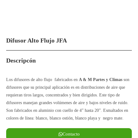
Difusor Alto Flujo JFA
Descripcón
Los difusores de alto flujo fabricados en
A & M Partes y Climas
son
difusores que su principal aplicación es en distribuciones de aire que
requieran tiros largos, concentrados y bien dirigidos. Este tipo de
difusores manejan grandes volúmenes de aire y bajos niveles de ruido.
Son fabricados en aluminio con cuello de 4” hasta 20”. Esmaltados en
colores de línea: blanco, blanco ostión, blanco playa y negro mate.
Contacto