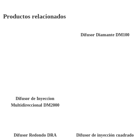
Productos relacionados
Difusor Diamante DM100
Difusor de Inyeccion
Multidireccional DM2000
Difusor Redondo DRA
Difusor de inyección cuadrado