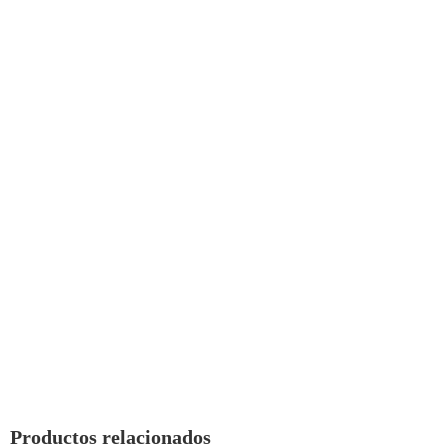
Productos relacionados