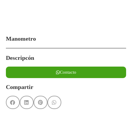
Manometro
Descripcón
Contacto
Compartir