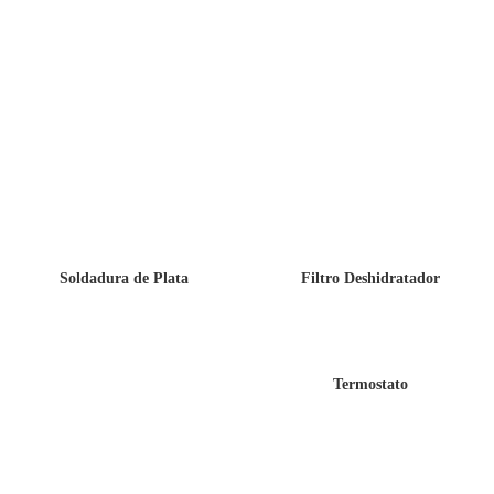
Soldadura de Plata
Filtro Deshidratador
Termostato