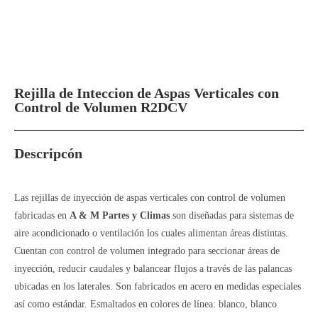
Rejilla de Inteccion de Aspas Verticales con
Control de Volumen R2DCV
Descripcón
Las rejillas de inyección de aspas verticales con control de volumen
fabricadas en
A & M Partes y Climas
son diseñadas para sistemas de
aire acondicionado o ventilación los cuales alimentan áreas distintas.
Cuentan con control de volumen integrado para seccionar áreas de
inyección, reducir caudales y balancear flujos a través de las palancas
ubicadas en los laterales. Son fabricados en acero en medidas especiales
así como estándar. Esmaltados en colores de línea: blanco, blanco