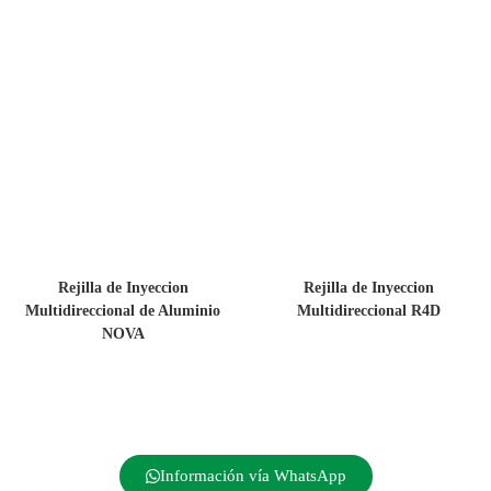
Rejilla de Inyeccion
Rejilla de Inyeccion
Multidireccional de Aluminio
Multidireccional R4D
NOVA
Información vía WhatsApp