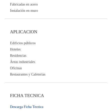
Fabricadas en acero
Instalación en muro
APLICACION
Edificios públicos
Hoteles
Residencias
Áreas industriales
Oficinas
Restaurantes y Cafeterías
FICHA TECNICA
Descarga Ficha Tecnica