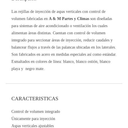
Las rejillas de inyección de aspas verticales con control de
volumen fabricadas en
A & M Partes y Climas
son diseñadas
para sistemas de aire acondicionado o ventilación los cuales
alimentan áreas distintas. Cuentan con control de volumen
integrado para seccionar áreas de inyección, reducir caudales y
balancear flujos a través de las palancas ubicadas en los laterales.
Son fabricados en acero en medidas especiales así como estándar.
Esmaltados en colores de línea: blanco, blanco ostión, blanco
playa y negro mate.
CARACTERISTICAS
Control de volumen integrado
Únicamente para inyección
Aspas verticales ajustables