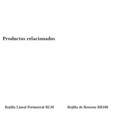
Productos relacionados
Rejilla Lineal Perimetral RLM
Rejilla de Retorno RR100